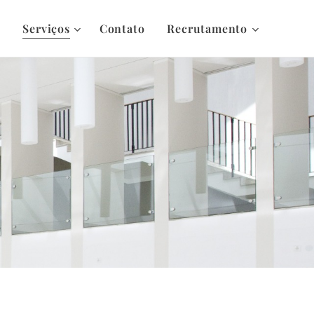
s
Serviços
Contato
Recrutamento