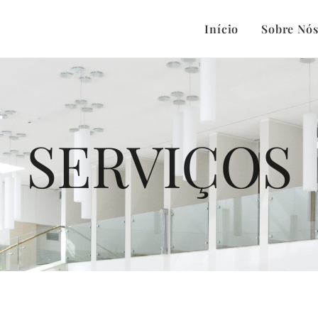
Início
Sobre Nó
SERVIÇOS