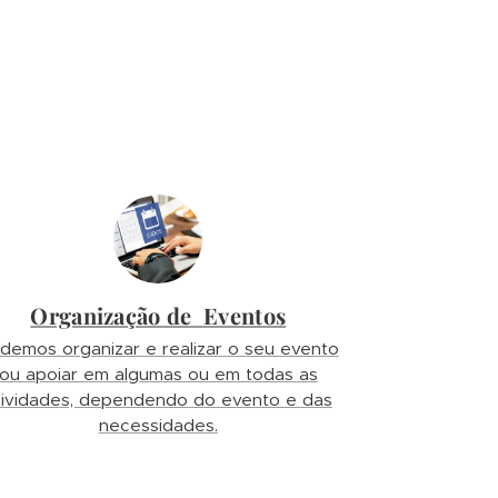
Organização de Eventos
demos organizar e realizar o seu evento
ou apoiar em algumas ou em todas as
tividades, dependendo do evento e das
necessidades.