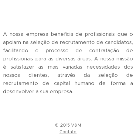
A nossa empresa beneficia de profissionais que o
apoiam na seleção de recrutamento de candidatos,
facilitando o processo de contratação de
profissionais para as diversas áreas. A nossa missão
é satisfazer as mais variadas necessidades dos
nossos clientes, através da seleção de
recrutamento de capital humano de forma a
desenvolver a sua empresa.
© 2015 V&M
Contato